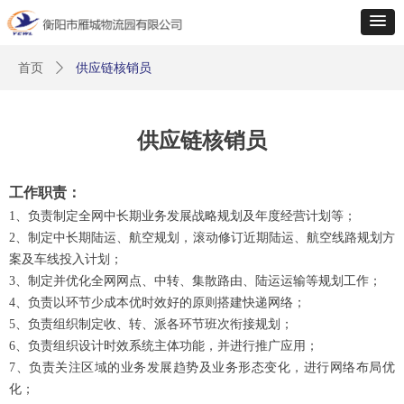
首页
ꄲ
供应链核销员
供应链核销员
工作职责：
1、负责制定全网中长期业务发展战略规划及年度经营计划等；
2、制定中长期陆运、航空规划，滚动修订近期陆运、航空线路规划方
案及车线投入计划；
3、制定并优化全网网点、中转、集散路由、陆运运输等规划工作；
4、负责以环节少成本优时效好的原则搭建快递网络；
5、负责组织制定收、转、派各环节班次衔接规划；
6、负责组织设计时效系统主体功能，并进行推广应用；
7、负责关注区域的业务发展趋势及业务形态变化，进行网络布局优
化；